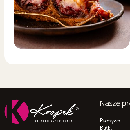
Nasze pr
Pieczywo
Bułki