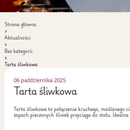
Strona główna
Aktualności
Bez kategorii
Tarta śliwkowa
06 października 2025
Tarta śliwkowa
Tarta śliwkowa to połączenie kruchego, maślanego c
zapach pieczonych śliwek przyciąga do stołu. Idealn