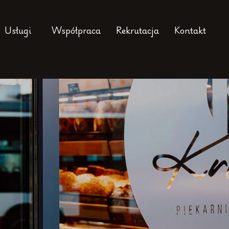
Usługi
Współpraca
Rekrutacja
Kontakt