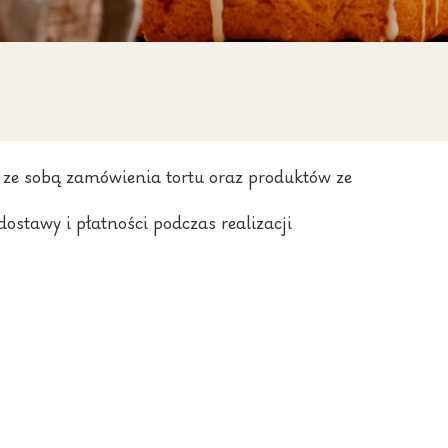
 ze sobą zamówienia tortu oraz produktów ze
stawy i płatności podczas realizacji