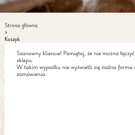
Strona główna
Koszyk
Szanowny kliencie! Pamiętaj, że nie można łączyć
sklepu.
W takim wypadku nie wyświetli się żadna forma do
zamówienia.