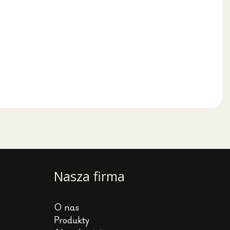
Nasza firma
O nas
Produkty