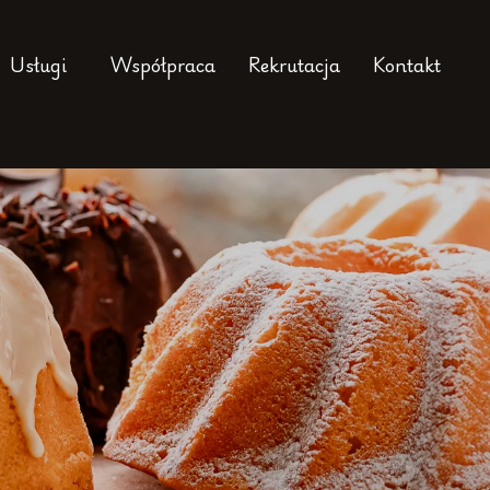
Usługi
Współpraca
Rekrutacja
Kontakt