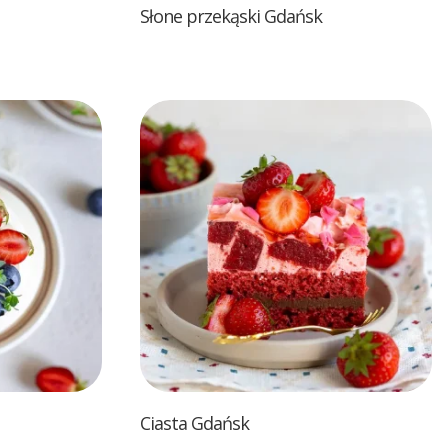
Słone przekąski Gdańsk
Ciasta Gdańsk