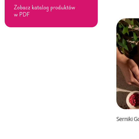
Zobacz katalog produktów
w PDF
Serniki 