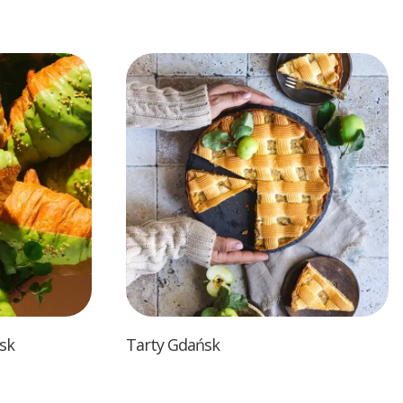
sk
Tarty Gdańsk